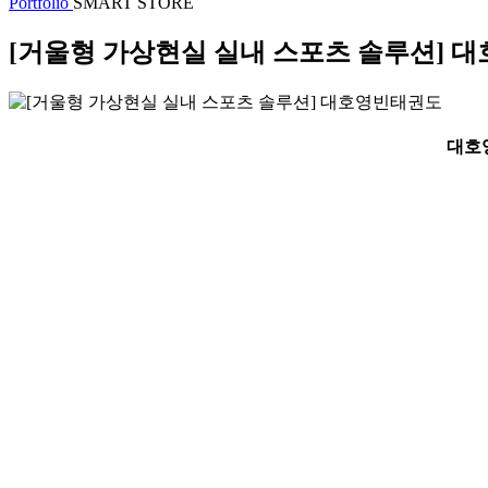
Portfolio
SMART STORE
[거울형 가상현실 실내 스포츠 솔루션] 
대호