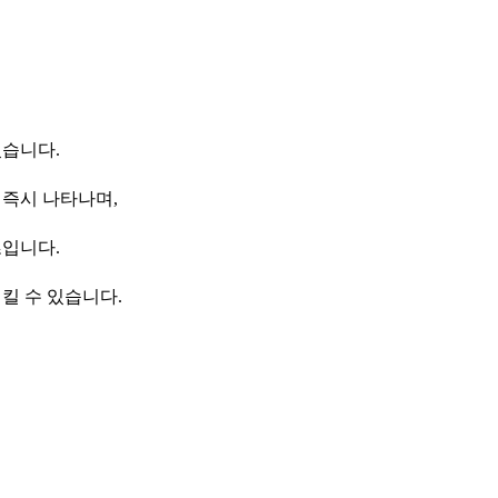
습니다.
 즉시 나타나며,
츠입니다.
킬 수 있습니다.