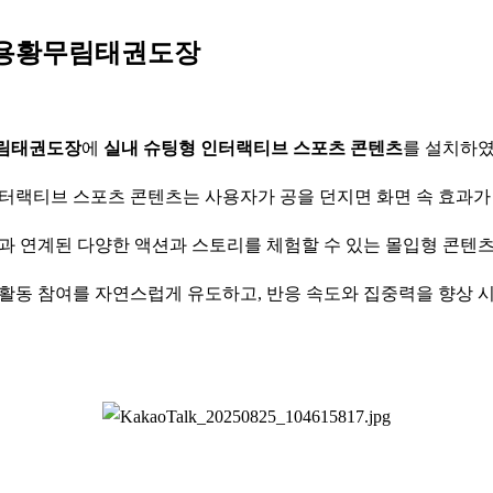
] 용황무림태권도장
림태권도장
에
실내 슈팅형 인터랙티브 스포츠 콘텐츠
를 설치하였
터랙티브 스포츠 콘텐츠는 사용자가 공을 던지면 화면 속 효과가
과 연계된 다양한 액션과 스토리를 체험할 수 있는 몰입형 콘텐
 활동 참여를 자연스럽게 유도하고, 반응 속도와 집중력을 향상 시