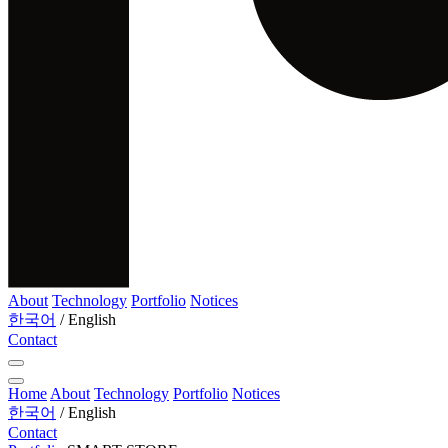
About
Technology
Portfolio
Notices
한국어
/
English
Contact
Home
About
Technology
Portfolio
Notices
한국어
/
English
Contact