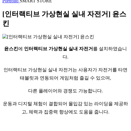
Portfolio
SMART STORE
[인터랙티브 가상현실 실내 자전거] 윤스
킨
윤스킨
에
인터랙티브 가상현실 실내 자전거
를 설치하였습니
다.
인터랙티브 가상현실 실내 자전거는 사용자가 자전거를 타면
태블릿과 연동되어 게임처럼 즐길 수 있으며,
다른 플레이어와 경쟁도 가능합니다.
운동과 디지털 체험이 결합되어 몰입감 있는 라이딩을 제공하
고, 체력과 집중력 향상에도 도움을 줍니다.