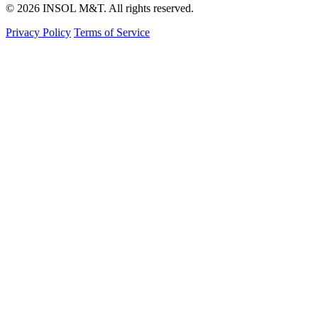
© 2026 INSOL M&T. All rights reserved.
Privacy Policy
Terms of Service