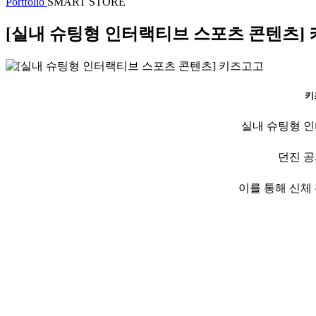
Portfolio
SMART STORE
[실내 슈팅형 인터랙티브 스포츠 콘텐츠]
키
실내 슈팅형 인
던진 공
이를 통해 신체