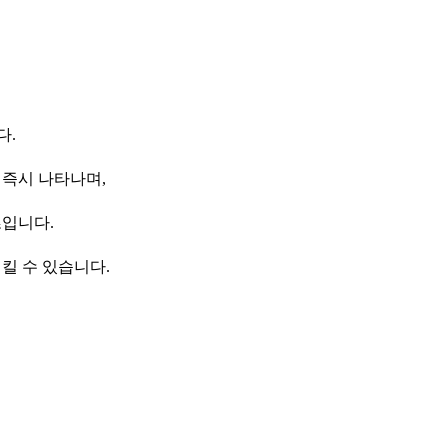
다.
 즉시 나타나며,
츠입니다.
킬 수 있습니다.