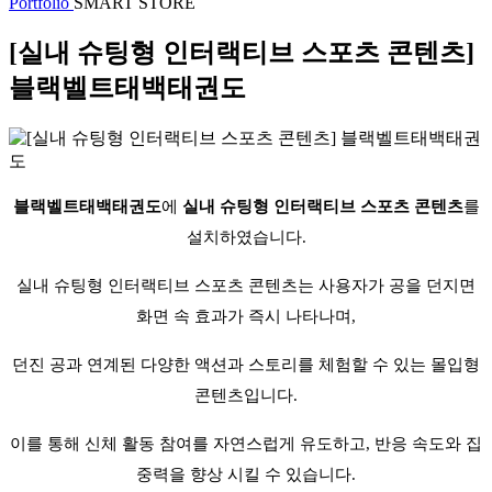
Portfolio
SMART STORE
[실내 슈팅형 인터랙티브 스포츠 콘텐츠]
블랙벨트태백태권도
블랙벨트태백태권도
에
실내 슈팅형 인터랙티브 스포츠 콘텐츠
를
설치하였습니다.
실내 슈팅형 인터랙티브 스포츠 콘텐츠는 사용자가 공을 던지면
화면 속 효과가 즉시 나타나며,
던진 공과 연계된 다양한 액션과 스토리를 체험할 수 있는 몰입형
콘텐츠입니다.
이를 통해 신체 활동 참여를 자연스럽게 유도하고, 반응 속도와 집
중력을 향상 시킬 수 있습니다.