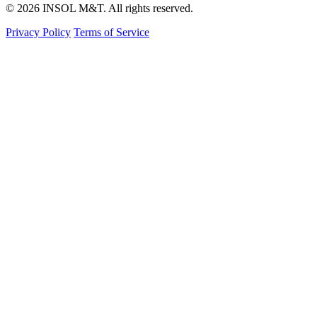
© 2026 INSOL M&T. All rights reserved.
Privacy Policy
Terms of Service