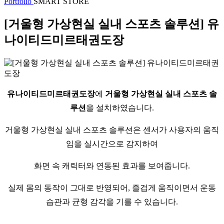
Portfolio
SMART STORE
[거울형 가상현실 실내 스포츠 솔루션] 유
나이티드미르태권도장
유나이티드미르태권도장
에
거울형 가상현실 실내 스포츠 솔
루션
을 설치하였습니다.
거울형 가상현실 실내 스포츠 솔루션은 센서가 사용자의 움직
임을 실시간으로 감지하여
화면 속 캐릭터와 연동된 효과를 보여줍니다.
실제 몸의 동작이 그대로 반영되어, 즐겁게 움직이면서 운동
습관과 균형 감각을 기를 수 있습니다.