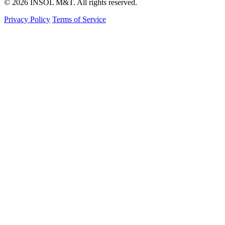
© 2026 INSOL M&T. All rights reserved.
Privacy Policy
Terms of Service