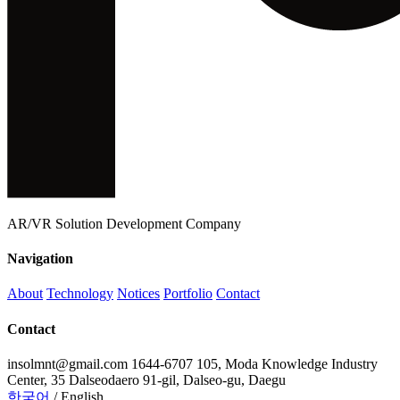
AR/VR Solution Development Company
Navigation
About
Technology
Notices
Portfolio
Contact
Contact
insolmnt@gmail.com
1644-6707
105, Moda Knowledge Industry
Center, 35 Dalseodaero 91-gil, Dalseo-gu, Daegu
한국어
/
English