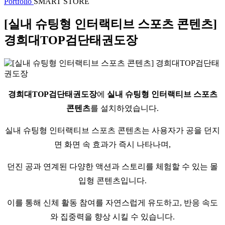
Portfolio
SMART STORE
[실내 슈팅형 인터랙티브 스포츠 콘텐츠]
경희대TOP검단태권도장
경희대TOP검단태권도장
에
실내 슈팅형 인터랙티브 스포츠
콘텐츠
를 설치하였습니다.
실내 슈팅형 인터랙티브 스포츠 콘텐츠는 사용자가 공을 던지
면 화면 속 효과가 즉시 나타나며,
던진 공과 연계된 다양한 액션과 스토리를 체험할 수 있는 몰
입형 콘텐츠입니다.
이를 통해 신체 활동 참여를 자연스럽게 유도하고, 반응 속도
와 집중력을 향상 시킬 수 있습니다.