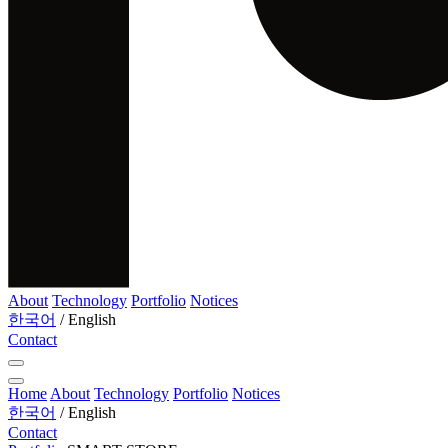
About
Technology
Portfolio
Notices
한국어
/
English
Contact
Home
About
Technology
Portfolio
Notices
한국어
/
English
Contact