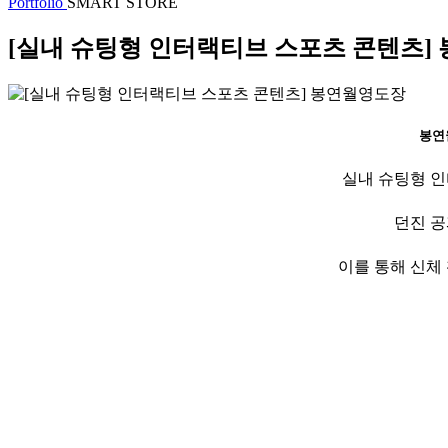
Portfolio
SMART STORE
[실내 슈팅형 인터랙티브 스포츠 콘텐츠]
봉연
실내 슈팅형 인
던진 공
이를 통해 신체