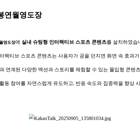
 봉연월영도장
에
실내 슈팅형 인터랙티브 스포츠 콘텐츠
를 설치하였습
월영도장
터랙티브 스포츠 콘텐츠는 사용자가 공을 던지면 화면 속 효과가
과 연계된 다양한 액션과 스토리를 체험할 수 있는 몰입형 콘텐
 활동 참여를 자연스럽게 유도하고, 반응 속도와 집중력을 향상 시