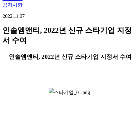
공지사항
2022.11.07
인솔엠앤티, 2022년 신규 스타기업 지정
서 수여
인솔엠앤티, 2022년 신규 스타기업 지정서
수여