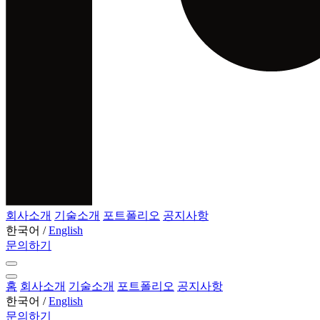
회사소개
기술소개
포트폴리오
공지사항
한국어
/
English
문의하기
홈
회사소개
기술소개
포트폴리오
공지사항
한국어
/
English
문의하기