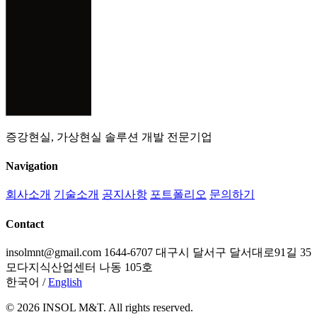
증강현실, 가상현실 솔루션 개발 전문기업
Navigation
회사소개
기술소개
공지사항
포트폴리오
문의하기
Contact
insolmnt@gmail.com
1644-6707
대구시 달서구 달서대로91길 35
모다지식산업센터 나동 105호
한국어
/
English
© 2026 INSOL M&T. All rights reserved.