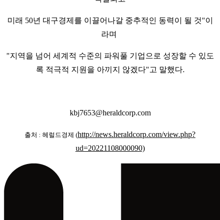
미래 50년 대구경제를 이끌어나갈 중추적인 동력이 될 것"이
라며
"지역을 넘어 세계적 수준의 파워풀 기업으로 성장할 수 있도
록 적극적 지원을 아끼지 않겠다"고 말했다.
kbj7653@heraldcorp.com
http://news.heraldcorp.com/view.php?
출처 : 헤럴드경제 (
ud=20221108000090)