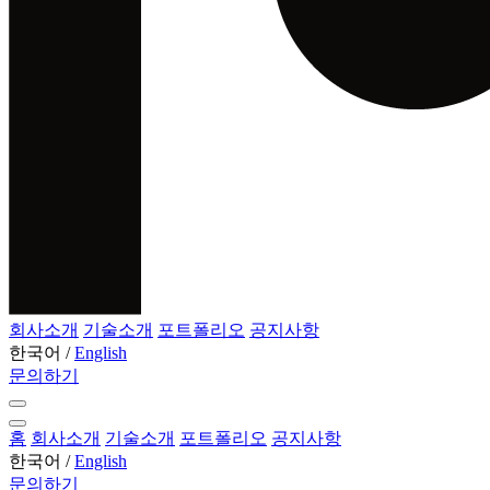
회사소개
기술소개
포트폴리오
공지사항
한국어
/
English
문의하기
홈
회사소개
기술소개
포트폴리오
공지사항
한국어
/
English
문의하기