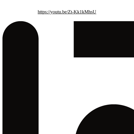
https://youtu.be/Zt-Kk1kMhsU