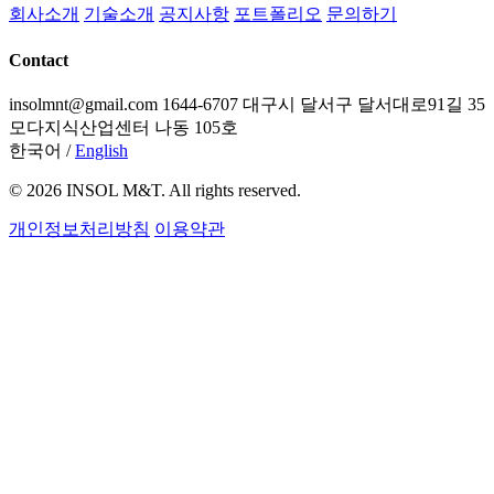
회사소개
기술소개
공지사항
포트폴리오
문의하기
Contact
insolmnt@gmail.com
1644-6707
대구시 달서구 달서대로91길 35
모다지식산업센터 나동 105호
한국어
/
English
© 2026 INSOL M&T. All rights reserved.
개인정보처리방침
이용약관