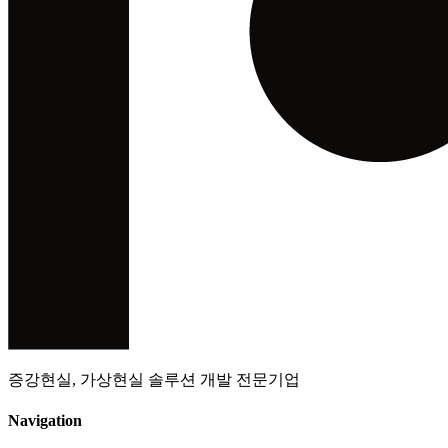
증강현실, 가상현실 솔루션 개발 전문기업
Navigation