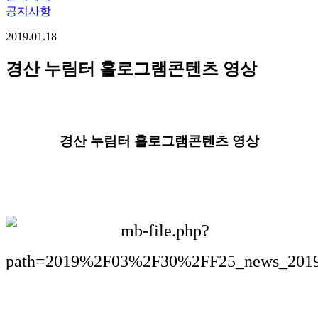
공지사항
2019.01.18
경산 누림터 홀로그램콘텐츠 영상
경산 누림터 홀로그램콘텐츠 영상