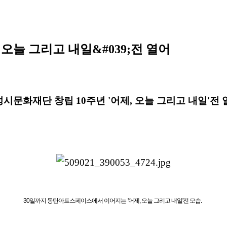
 오늘 그리고 내일&#039;전 열어
시문화재단 창립 10주년 '어제, 오늘 그리고 내일'전 
30일까지 동탄아트스페이스에서 이어지는 '어제, 오늘 그리고 내일'전 모습.