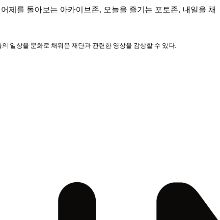
 어제를 돌아보는 아카이브존, 오늘을 즐기는 포토존, 내일을 채
 일상을 문화로 채워온 재단과 관련한 영상을 감상할 수 있다.