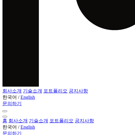
회사소개
기술소개
포트폴리오
공지사항
한국어
/
English
문의하기
홈
회사소개
기술소개
포트폴리오
공지사항
한국어
/
English
문의하기