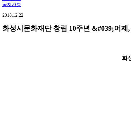
공지사항
2018.12.22
화성시문화재단 창립 10주년 &#039;어제,
화성