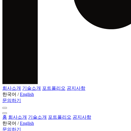
회사소개
기술소개
포트폴리오
공지사항
한국어
/
English
문의하기
홈
회사소개
기술소개
포트폴리오
공지사항
한국어
/
English
문의하기