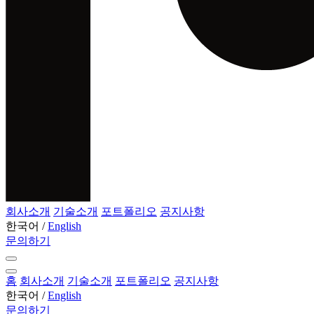
회사소개
기술소개
포트폴리오
공지사항
한국어
/
English
문의하기
홈
회사소개
기술소개
포트폴리오
공지사항
한국어
/
English
문의하기