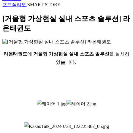
포트폴리오
SMART STORE
[거울형 가상현실 실내 스포츠 솔루션] 라
온태권도
라온태권도
에
거울형 가상현실 실내 스포츠 솔루션
을 설치하
였습니다.