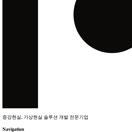
증강현실, 가상현실 솔루션 개발 전문기업
Navigation