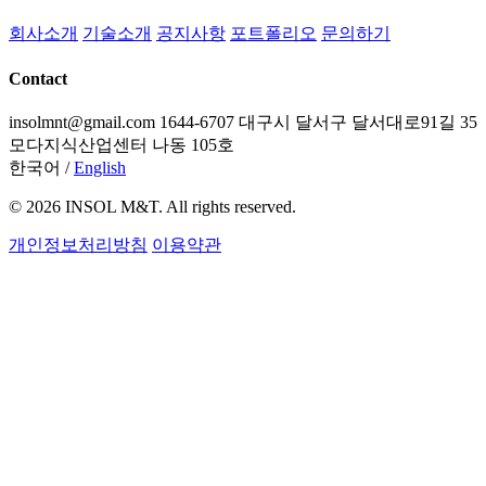
회사소개
기술소개
공지사항
포트폴리오
문의하기
Contact
insolmnt@gmail.com
1644-6707
대구시 달서구 달서대로91길 35
모다지식산업센터 나동 105호
한국어
/
English
© 2026 INSOL M&T. All rights reserved.
개인정보처리방침
이용약관