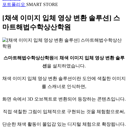
포트폴리오
SMART STORE
[채색 이미지 입체 영상 변환 솔루션] 스
마트해법수학상산학원
스마트해법수학상산학원
에
채색 이미지 입체 영상 변환 솔루
션
을 설치하였습니다.
채색 이미지 입체 영상 변환 솔루션이란 도안에 색칠한 이미지
를 스캐너로 인식하면,
화면 속에서 3D 오브젝트로 변환되어 등장하는 콘텐츠입니다.
직접 색칠한 그림이 입체적으로 구현되는 것을 체험함으로써,
단순한 채색 활동이 몰입감 있는 디지털 체험으로 확장됩니다.