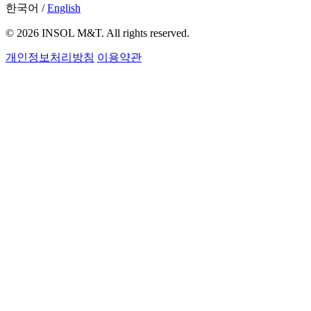
한국어
/
English
© 2026 INSOL M&T. All rights reserved.
개인정보처리방침
이용약관