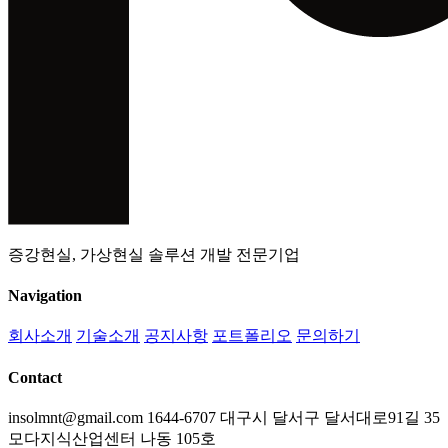
증강현실, 가상현실 솔루션 개발 전문기업
Navigation
회사소개
기술소개
공지사항
포트폴리오
문의하기
Contact
insolmnt@gmail.com
1644-6707
대구시 달서구 달서대로91길 35
모다지식산업센터 나동 105호