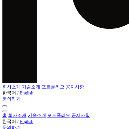
회사소개
기술소개
포트폴리오
공지사항
한국어
/
English
문의하기
홈
회사소개
기술소개
포트폴리오
공지사항
한국어
/
English
문의하기