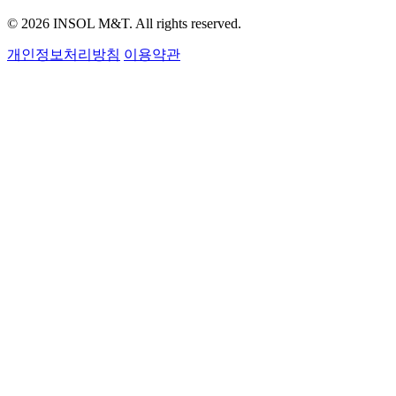
© 2026 INSOL M&T. All rights reserved.
개인정보처리방침
이용약관