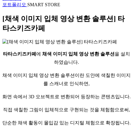
포트폴리오
SMART STORE
[채색 이미지 입체 영상 변환 솔루션] 타
타스키즈카페
타타스키즈카페
에
채색 이미지 입체 영상 변환 솔루션
을 설치
하였습니다.
채색 이미지 입체 영상 변환 솔루션이란 도안에 색칠한 이미지
를 스캐너로 인식하면,
화면 속에서 3D 오브젝트로 변환되어 등장하는 콘텐츠입니다.
직접 색칠한 그림이 입체적으로 구현되는 것을 체험함으로써,
단순한 채색 활동이 몰입감 있는 디지털 체험으로 확장됩니다.