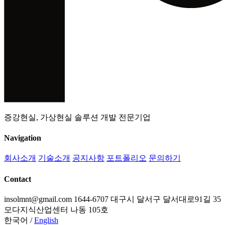
증강현실, 가상현실 솔루션 개발 전문기업
Navigation
회사소개
기술소개
공지사항
포트폴리오
문의하기
Contact
insolmnt@gmail.com
1644-6707
대구시 달서구 달서대로91길 35
모다지식산업센터 나동 105호
한국어
/
English