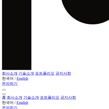
회사소개
기술소개
포트폴리오
공지사항
한국어
/
English
문의하기
홈
회사소개
기술소개
포트폴리오
공지사항
한국어
/
English
문의하기