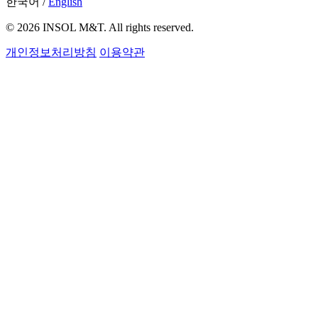
한국어
/
English
© 2026 INSOL M&T. All rights reserved.
개인정보처리방침
이용약관