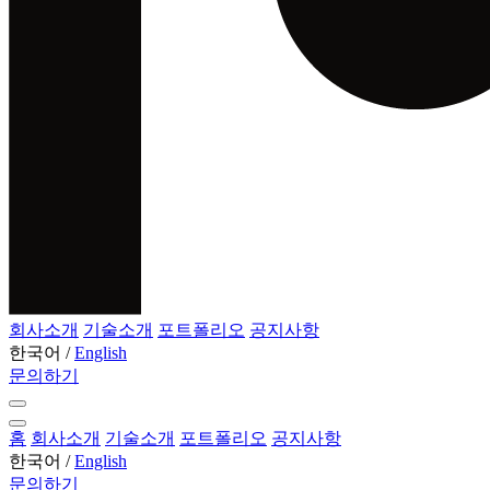
회사소개
기술소개
포트폴리오
공지사항
한국어
/
English
문의하기
홈
회사소개
기술소개
포트폴리오
공지사항
한국어
/
English
문의하기