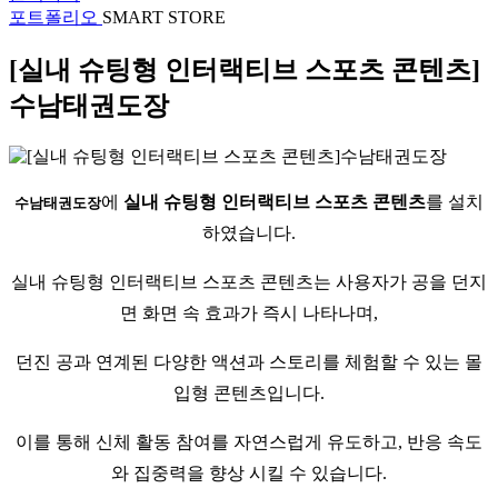
포트폴리오
SMART STORE
[실내 슈팅형 인터랙티브 스포츠 콘텐츠]
수남태권도장
에
실내 슈팅형 인터랙티브 스포츠 콘텐츠
를 설치
수남태권도장
하였습니다.
실내 슈팅형 인터랙티브 스포츠 콘텐츠는 사용자가 공을 던지
면 화면 속 효과가 즉시 나타나며,
던진 공과 연계된 다양한 액션과 스토리를 체험할 수 있는 몰
입형 콘텐츠입니다.
이를 통해 신체 활동 참여를 자연스럽게 유도하고, 반응 속도
와 집중력을 향상 시킬 수 있습니다.