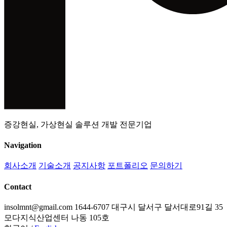
증강현실, 가상현실 솔루션 개발 전문기업
Navigation
회사소개
기술소개
공지사항
포트폴리오
문의하기
Contact
insolmnt@gmail.com
1644-6707
대구시 달서구 달서대로91길 35
모다지식산업센터 나동 105호