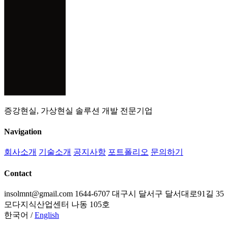
증강현실, 가상현실 솔루션 개발 전문기업
Navigation
회사소개
기술소개
공지사항
포트폴리오
문의하기
Contact
insolmnt@gmail.com
1644-6707
대구시 달서구 달서대로91길 35
모다지식산업센터 나동 105호
한국어
/
English