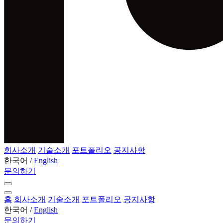
회사소개
기술소개
포트폴리오
공지사항
한국어
/
English
문의하기
홈
회사소개
기술소개
포트폴리오
공지사항
한국어
/
English
문의하기