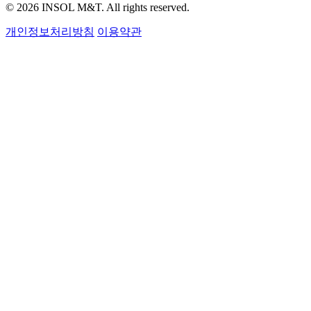
© 2026 INSOL M&T. All rights reserved.
개인정보처리방침
이용약관