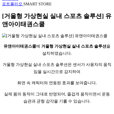
포트폴리오
SMART STORE
[거울형 가상현실 실내 스포츠 솔루션] 유
앤아이태권스쿨
유앤아이태권스쿨
에
거울형 가상현실 실내 스포츠 솔루션
을
설치하였습니다.
거울형 가상현실 실내 스포츠 솔루션은 센서가 사용자의 움직
임을 실시간으로 감지하여
화면 속 캐릭터와 연동된 효과를 보여줍니다.
실제 몸의 동작이 그대로 반영되어, 즐겁게 움직이면서 운동
습관과 균형 감각을 기를 수 있습니다.