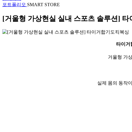
포트폴리오
SMART STORE
[거울형 가상현실 실내 스포츠 솔루션]
타이거
거울형 가상
실제 몸의 동작이