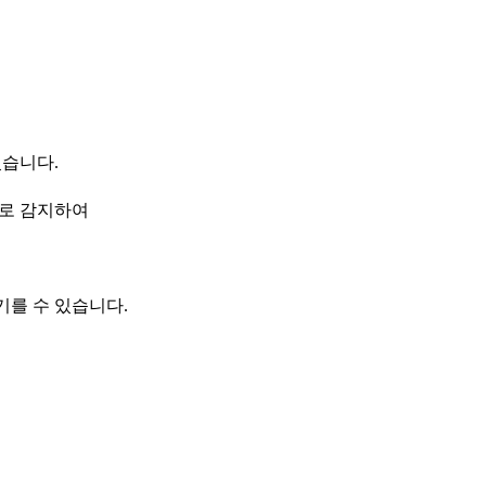
습니다.
으로 감지하여
기를 수 있습니다.