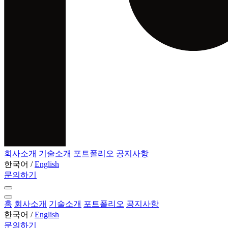
회사소개
기술소개
포트폴리오
공지사항
한국어
/
English
문의하기
홈
회사소개
기술소개
포트폴리오
공지사항
한국어
/
English
문의하기