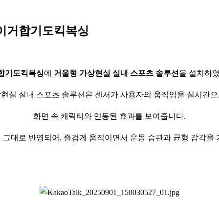
 타이거합기도킥복싱
합기도킥복싱
에
거울형 가상현실 실내 스포츠 솔루션
을 설치하였
현실 실내 스포츠 솔루션은 센서가 사용자의 움직임을 실시간
화면 속 캐릭터와 연동된 효과를 보여줍니다.
 그대로 반영되어, 즐겁게 움직이면서 운동 습관과 균형 감각을 