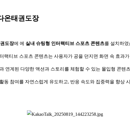
 다온태권도장
권도장
에
에
실내 슈팅형 인터랙티브 스포츠 콘텐츠
를 설치하였
터랙티브 스포츠 콘텐츠는 사용자가 공을 던지면 화면 속 효과가
과 연계된 다양한 액션과 스토리를 체험할 수 있는 몰입형 콘텐
 활동 참여를 자연스럽게 유도하고, 반응 속도와 집중력을 향상 시