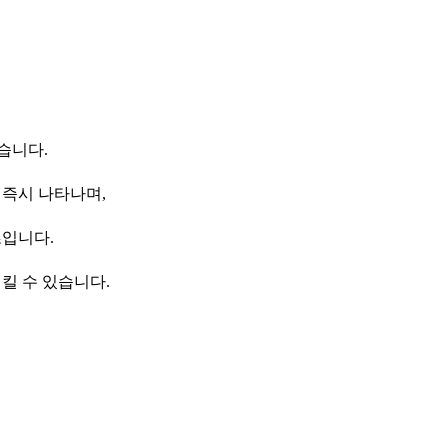
습니다.
 즉시 나타나며,
츠입니다.
킬 수 있습니다.