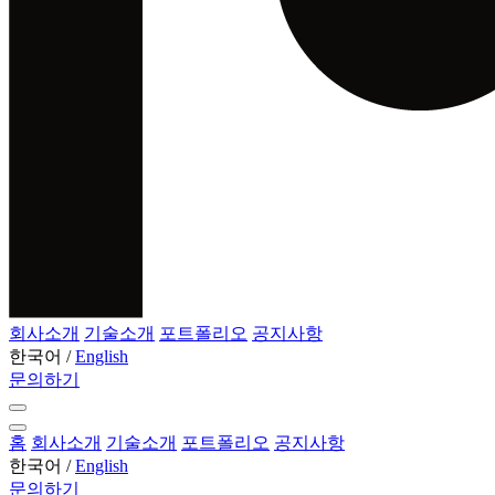
회사소개
기술소개
포트폴리오
공지사항
한국어
/
English
문의하기
홈
회사소개
기술소개
포트폴리오
공지사항
한국어
/
English
문의하기