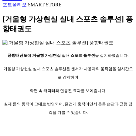
포트폴리오
SMART STORE
[거울형 가상현실 실내 스포츠 솔루션] 풍
향태권도
풍향태권도
에
거울형 가상현실 실내 스포츠 솔루션
을 설치하였습니다.
거울형 가상현실 실내 스포츠 솔루션은 센서가 사용자의 움직임을 실시간으
로 감지하여
화면 속 캐릭터와 연동된 효과를 보여줍니다.
실제 몸의 동작이 그대로 반영되어, 즐겁게 움직이면서 운동 습관과 균형 감
각을 기를 수 있습니다.