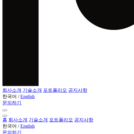
회사소개
기술소개
포트폴리오
공지사항
한국어
/
English
문의하기
홈
회사소개
기술소개
포트폴리오
공지사항
한국어
/
English
문의하기