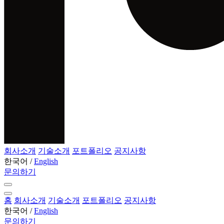
회사소개
기술소개
포트폴리오
공지사항
한국어
/
English
문의하기
홈
회사소개
기술소개
포트폴리오
공지사항
한국어
/
English
문의하기