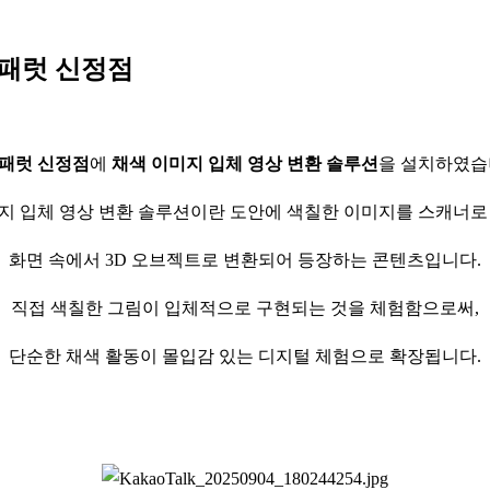
프패럿 신정점
패럿 신정점
에
채색 이미지 입체 영상 변환 솔루션
을 설치하였습
지 입체 영상 변환 솔루션이란 도안에 색칠한 이미지를 스캐너로
화면 속에서 3D 오브젝트로 변환되어 등장하는 콘텐츠입니다.
직접 색칠한 그림이 입체적으로 구현되는 것을 체험함으로써,
단순한 채색 활동이 몰입감 있는 디지털 체험으로 확장됩니다.