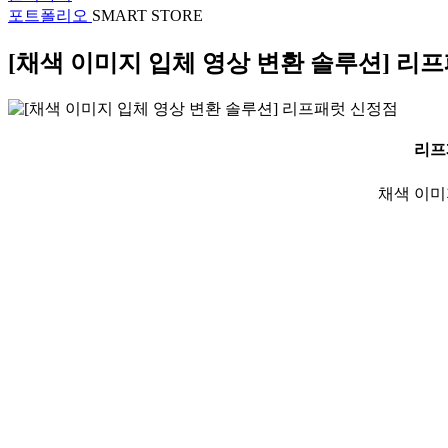
포트폴리오
SMART STORE
[채색 이미지 입체 영상 변환 솔루션] 리
리프
채색 이미