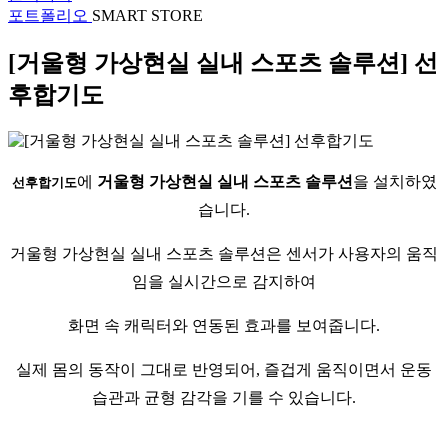
포트폴리오
SMART STORE
[거울형 가상현실 실내 스포츠 솔루션] 선
후합기도
에
거울형 가상현실 실내 스포츠 솔루션
을 설치하였
선후합기도
습니다.
거울형 가상현실 실내 스포츠 솔루션은 센서가 사용자의 움직
임을 실시간으로 감지하여
화면 속 캐릭터와 연동된 효과를 보여줍니다.
실제 몸의 동작이 그대로 반영되어, 즐겁게 움직이면서 운동
습관과 균형 감각을 기를 수 있습니다.