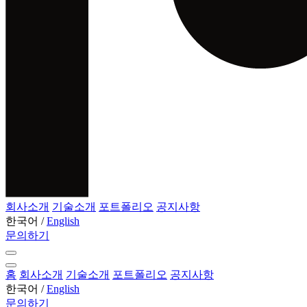
회사소개
기술소개
포트폴리오
공지사항
한국어
/
English
문의하기
홈
회사소개
기술소개
포트폴리오
공지사항
한국어
/
English
문의하기