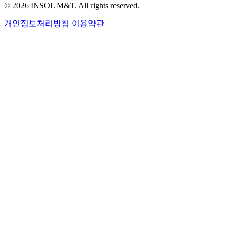
© 2026 INSOL M&T. All rights reserved.
개인정보처리방침
이용약관