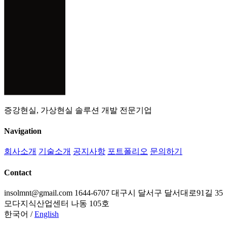
증강현실, 가상현실 솔루션 개발 전문기업
Navigation
회사소개
기술소개
공지사항
포트폴리오
문의하기
Contact
insolmnt@gmail.com
1644-6707
대구시 달서구 달서대로91길 35
모다지식산업센터 나동 105호
한국어
/
English