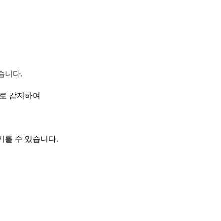
습니다.
으로 감지하여
기를 수 있습니다.