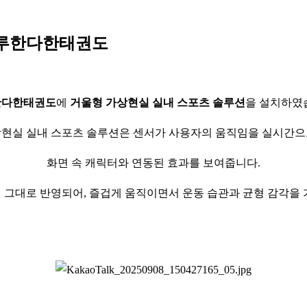
마루한다한태권도
한다한태권도
에
거울형 가상현실 실내 스포츠 솔루션
을 설치하였
현실 실내 스포츠 솔루션은 센서가 사용자의 움직임을 실시간
화면 속 캐릭터와 연동된 효과를 보여줍니다.
 그대로 반영되어, 즐겁게 움직이면서 운동 습관과 균형 감각을 