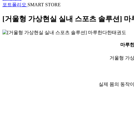
포트폴리오
SMART STORE
[거울형 가상현실 실내 스포츠 솔루션] 
마루
거울형 가상
실제 몸의 동작이