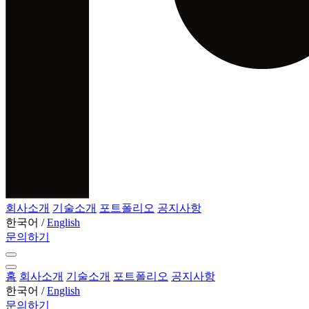
회사소개
기술소개
포트폴리오
공지사항
한국어
/
English
문의하기
홈
회사소개
기술소개
포트폴리오
공지사항
한국어
/
English
문의하기