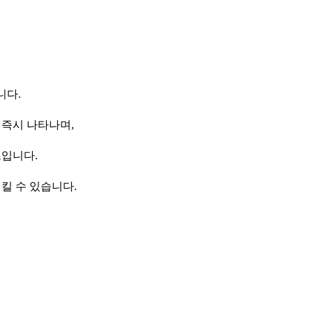
니다.
 즉시 나타나며,
츠입니다.
킬 수 있습니다.