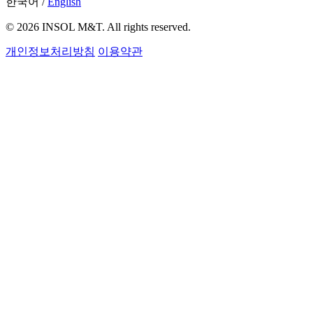
한국어
/
English
© 2026 INSOL M&T. All rights reserved.
개인정보처리방침
이용약관