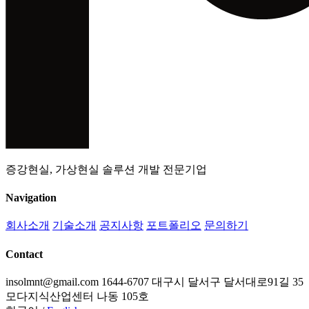
증강현실, 가상현실 솔루션 개발 전문기업
Navigation
회사소개
기술소개
공지사항
포트폴리오
문의하기
Contact
insolmnt@gmail.com
1644-6707
대구시 달서구 달서대로91길 35
모다지식산업센터 나동 105호