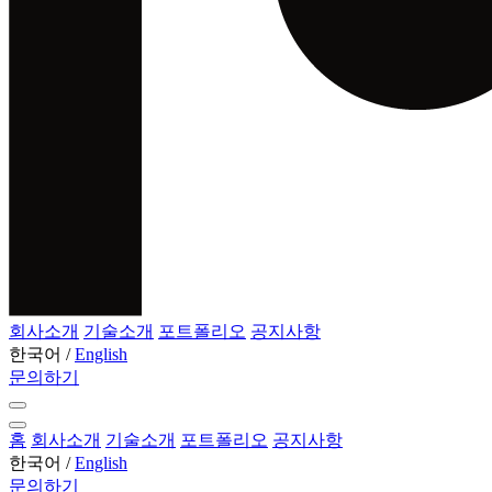
회사소개
기술소개
포트폴리오
공지사항
한국어
/
English
문의하기
홈
회사소개
기술소개
포트폴리오
공지사항
한국어
/
English
문의하기