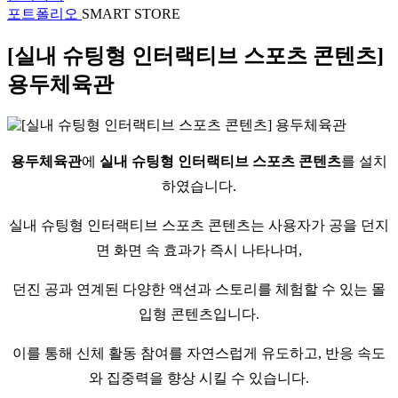
포트폴리오
SMART STORE
[실내 슈팅형 인터랙티브 스포츠 콘텐츠]
용두체육관
용두체육관
에
실내 슈팅형 인터랙티브 스포츠 콘텐츠
를 설치
하였습니다.
실내 슈팅형 인터랙티브 스포츠 콘텐츠는 사용자가 공을 던지
면 화면 속 효과가 즉시 나타나며,
던진 공과 연계된 다양한 액션과 스토리를 체험할 수 있는 몰
입형 콘텐츠입니다.
이를 통해 신체 활동 참여를 자연스럽게 유도하고, 반응 속도
와 집중력을 향상 시킬 수 있습니다.