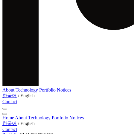
About
Technology
Portfolio
Notices
한국어
/
English
Contact
Home
About
Technology
Portfolio
Notices
한국어
/
English
Contact