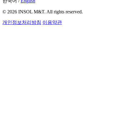
한국어
/
English
© 2026 INSOL M&T. All rights reserved.
개인정보처리방침
이용약관