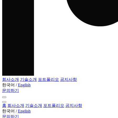
회사소개
기술소개
포트폴리오
공지사항
한국어
/
English
문의하기
홈
회사소개
기술소개
포트폴리오
공지사항
한국어
/
English
문의하기