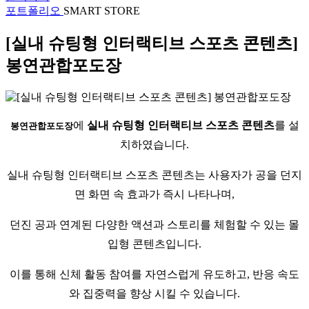
포트폴리오
SMART STORE
[실내 슈팅형 인터랙티브 스포츠 콘텐츠]
봉연관합포도장
에
실내 슈팅형 인터랙티브 스포츠 콘텐츠
를 설
봉연관합포도장
치하였습니다.
실내 슈팅형 인터랙티브 스포츠 콘텐츠는 사용자가 공을 던지
면 화면 속 효과가 즉시 나타나며,
던진 공과 연계된 다양한 액션과 스토리를 체험할 수 있는 몰
입형 콘텐츠입니다.
이를 통해 신체 활동 참여를 자연스럽게 유도하고, 반응 속도
와 집중력을 향상 시킬 수 있습니다.