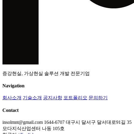
증강현실, 가상현실 솔루션 개발 전문기업
Navigation
회사소개
기술소개
공지사항
포트폴리오
문의하기
Contact
insolmnt@gmail.com
1644-6707
대구시 달서구 달서대로91길 35
모다지식산업센터 나동 105호