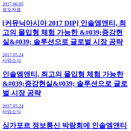
2017.06.05
보도자료
[커뮤닉아시아 2017 DIP] 인솔엠앤티, 최
고의 몰입형 체험 가능한 &#039;증강현
실&#039; 솔루션으로 글로벌 시장 공략
2017.05.24
사업소식
인솔엠앤티, 최고의 몰입형 체험 가능한
&#039;증강현실&#039; 솔루션으로 글로
벌 시장 공략
2017.05.24
사업소식
싱가포르 정보통신 박람회에 인솔엠앤티