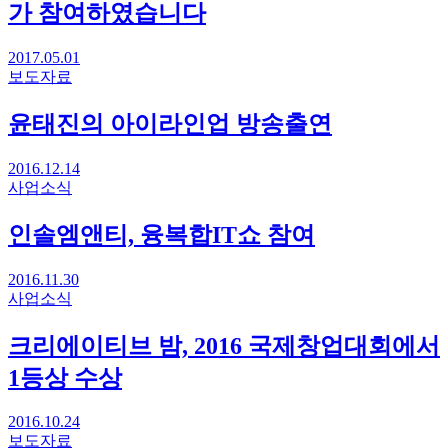
가 참여하였습니다
2017.05.01
보도자료
윤태진의 아이라인업 방송출연
2016.12.14
사업소식
인솔엠앤티, 융복합IT쇼 참여
2016.11.30
사업소식
크리에이티브 밤, 2016 국제창업대회에서
1등상 수상
2016.10.24
보도자료