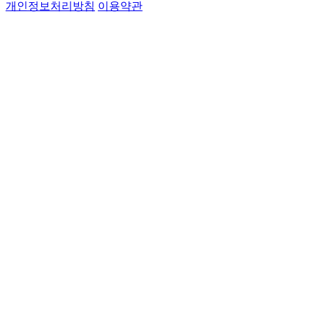
개인정보처리방침
이용약관