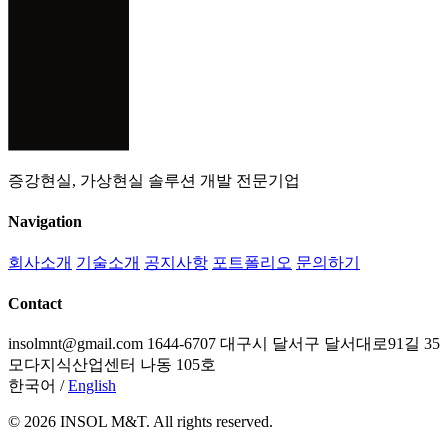
증강현실, 가상현실 솔루션 개발 전문기업
Navigation
회사소개
기술소개
공지사항
포트폴리오
문의하기
Contact
insolmnt@gmail.com
1644-6707
대구시 달서구 달서대로91길 35
모다지식산업센터 나동 105호
한국어
/
English
© 2026 INSOL M&T. All rights reserved.