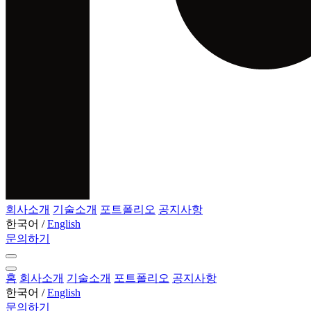
회사소개
기술소개
포트폴리오
공지사항
한국어
/
English
문의하기
홈
회사소개
기술소개
포트폴리오
공지사항
한국어
/
English
문의하기