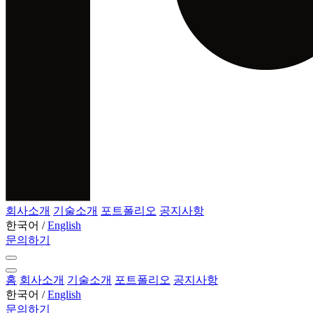
회사소개
기술소개
포트폴리오
공지사항
한국어
/
English
문의하기
홈
회사소개
기술소개
포트폴리오
공지사항
한국어
/
English
문의하기