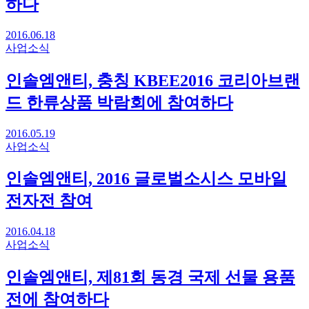
하다
2016.06.18
사업소식
인솔엠앤티, 충칭 KBEE2016 코리아브랜
드 한류상품 박람회에 참여하다
2016.05.19
사업소식
인솔엠앤티, 2016 글로벌소시스 모바일
전자전 참여
2016.04.18
사업소식
인솔엠앤티, 제81회 동경 국제 선물 용품
전에 참여하다