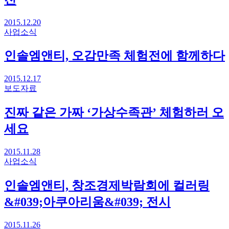
2015.12.20
사업소식
인솔엠앤티, 오감만족 체험전에 함께하다
2015.12.17
보도자료
진짜 같은 가짜 ‘가상수족관’ 체험하러 오
세요
2015.11.28
사업소식
인솔엠앤티, 창조경제박람회에 컬러링
&#039;아쿠아리움&#039; 전시
2015.11.26