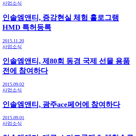
사업소식
인솔엠앤티, 증강현실 체험 홀로그램
HMD 특허등록
2015.11.20
사업소식
인솔엠앤티, 제80회 동경 국제 선물 용품
전에 참여하다
2015.09.02
사업소식
인솔엠앤티, 광주ace페어에 참여하다
2015.09.01
사업소식