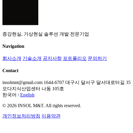
증강현실, 가상현실 솔루션 개발 전문기업
Navigation
회사소개
기술소개
공지사항
포트폴리오
문의하기
Contact
insolmnt@gmail.com
1644-6707
대구시 달서구 달서대로91길 35
모다지식산업센터 나동 105호
한국어
/
English
© 2026 INSOL M&T. All rights reserved.
개인정보처리방침
이용약관